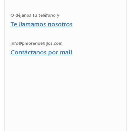
O déjanos tu teléfono y
Te llamamos nosotros
info@pmorenoehijos.com
Contáctanos por mail