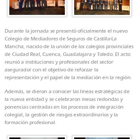
Durante la jornada se presentó oficialmente el nuevo
Colegio de Mediadores de Seguros de Castilla-La
Mancha, nacido de la unión de los colegios provinciales
de Ciudad Real, Cuenca, Guadalajara y Toledo. El acto
reunió a instituciones y profesionales del sector
asegurador con el objetivo de reforzar la
representación y el papel de la mediación en la región.
Además, se dieron a conocer las líneas estratégicas de
la nueva entidad y se celebraron mesas redondas y
ponencias centradas en los procesos de integración
colegial, la gestión de riesgos extraordinarios y la
formación profesional.