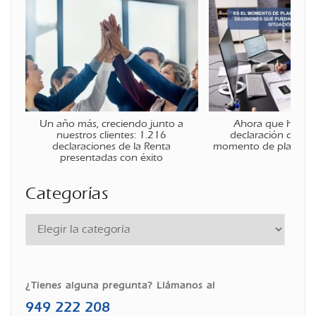
Un año más, creciendo junto a
Ahora que ha fina
nuestros clientes: 1.216
declaración de la r
declaraciones de la Renta
momento de planificar
presentadas con éxito
Categorías
¿Tienes alguna pregunta? Llámanos al
949 222 208