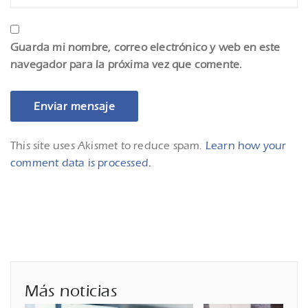
Guarda mi nombre, correo electrónico y web en este
navegador para la próxima vez que comente.
This site uses Akismet to reduce spam.
Learn how your
comment data is processed.
Más noticias