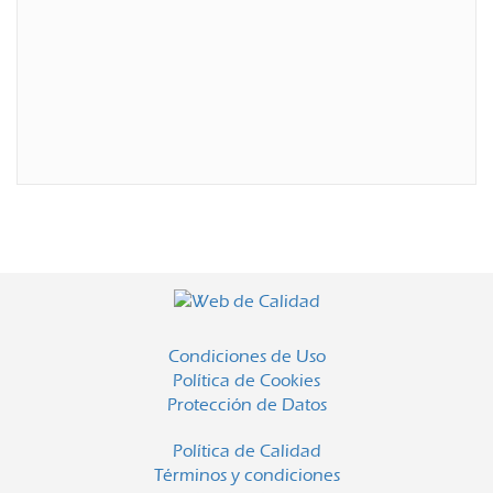
Condiciones de Uso
Política de Cookies
Protección de Datos
Política de Calidad
Términos y condiciones