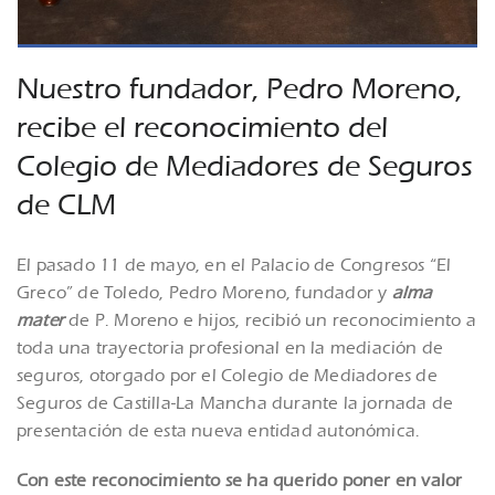
Nuestro fundador, Pedro Moreno,
recibe el reconocimiento del
Colegio de Mediadores de Seguros
de CLM
El pasado 11 de mayo, en el Palacio de Congresos “El
Greco” de Toledo, Pedro Moreno, fundador y
alma
mater
de P. Moreno e hijos, recibió un reconocimiento a
toda una trayectoria profesional en la mediación de
seguros, otorgado por el Colegio de Mediadores de
Seguros de Castilla-La Mancha durante la jornada de
presentación de esta nueva entidad autonómica.
Con este reconocimiento se ha querido poner en valor