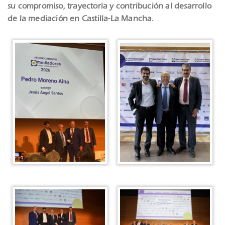
su compromiso, trayectoria y contribución al desarrollo
de la mediación en Castilla-La Mancha.