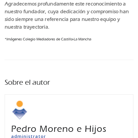
Agradecemos profundamente este reconocimiento a
nuestro fundador, cuya dedicación y compromiso han
sido siempre una referencia para nuestro equipo y
nuestra trayectoria.
*Imágenes Colegio Mediadores de Castilla-La Mancha
Sobre el autor
Pedro Moreno e Hijos
administrator