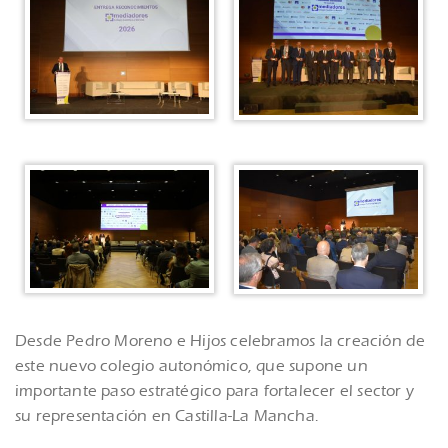
Desde Pedro Moreno e Hijos celebramos la creación de
este nuevo colegio autonómico, que supone un
importante paso estratégico para fortalecer el sector y
su representación en Castilla-La Mancha.