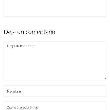
Deja un comentario