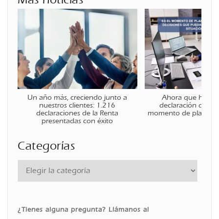
Un año más, creciendo junto a
Ahora que ha fina
nuestros clientes: 1.216
declaración de la r
declaraciones de la Renta
momento de planificar
presentadas con éxito
Categorías
¿Tienes alguna pregunta? Llámanos al