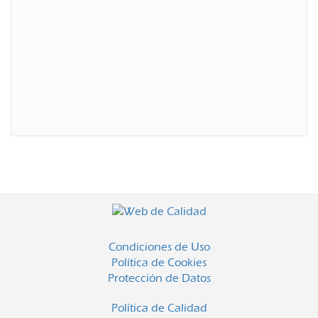
Condiciones de Uso
Política de Cookies
Protección de Datos
Política de Calidad