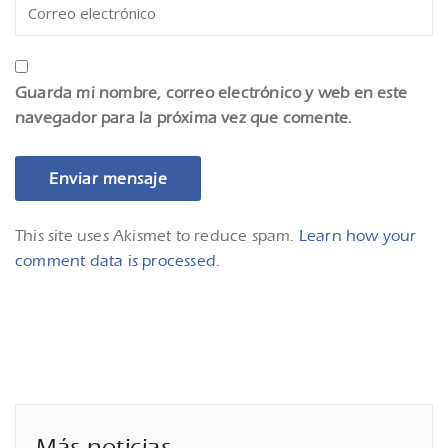
Guarda mi nombre, correo electrónico y web en este
navegador para la próxima vez que comente.
This site uses Akismet to reduce spam.
Learn how your
comment data is processed.
Más noticias