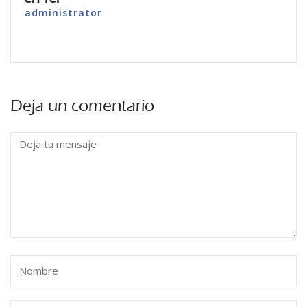
administrator
Deja un comentario