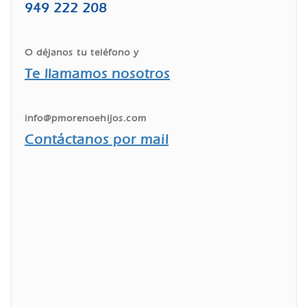
949 222 208
O déjanos tu teléfono y
Te llamamos nosotros
info@pmorenoehijos.com
Contáctanos por mail