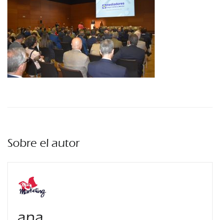
Sobre el autor
ana