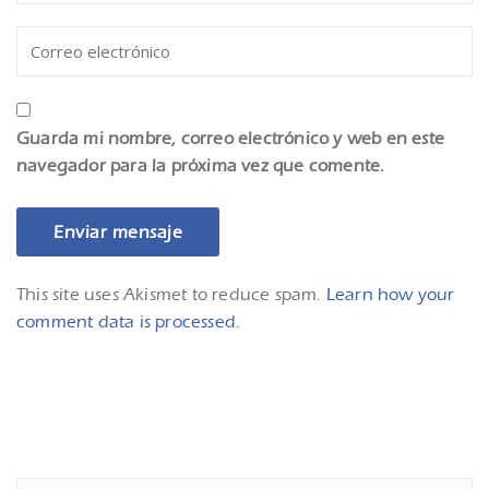
Guarda mi nombre, correo electrónico y web en este
navegador para la próxima vez que comente.
This site uses Akismet to reduce spam.
Learn how your
comment data is processed.