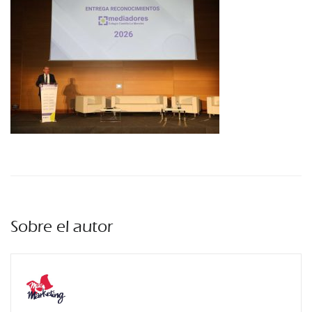
Sobre el autor