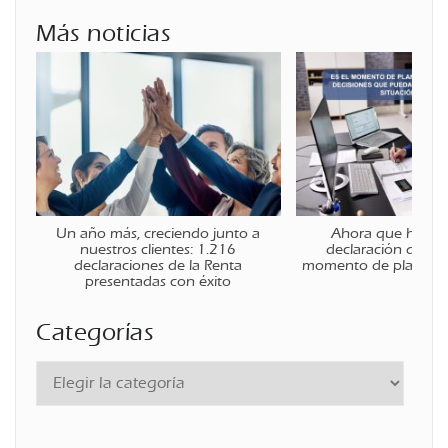
Más noticias
Un año más, creciendo junto a
Ahora que ha fina
nuestros clientes: 1.216
declaración de la r
declaraciones de la Renta
momento de planificar
presentadas con éxito
Categorías