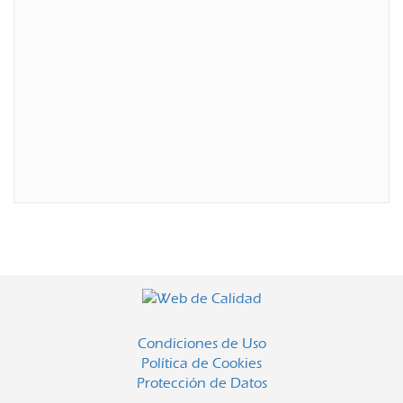
Condiciones de Uso
Política de Cookies
Protección de Datos