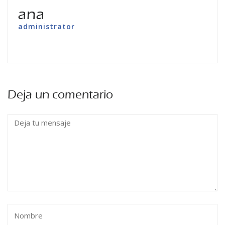
ana
administrator
Deja un comentario