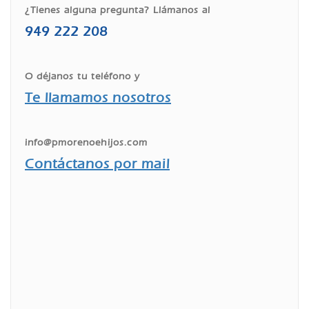
¿Tienes alguna pregunta? Llámanos al
949 222 208
O déjanos tu teléfono y
Te llamamos nosotros
info@pmorenoehijos.com
Contáctanos por mail