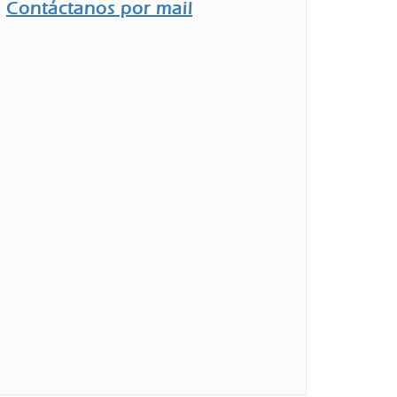
Contáctanos por mail