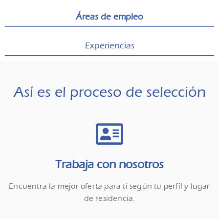
Áreas de empleo
Experiencias
Así es el proceso de selección
Trabaja con nosotros
Encuentra la mejor oferta para ti según tu perfil y lugar
de residencia.