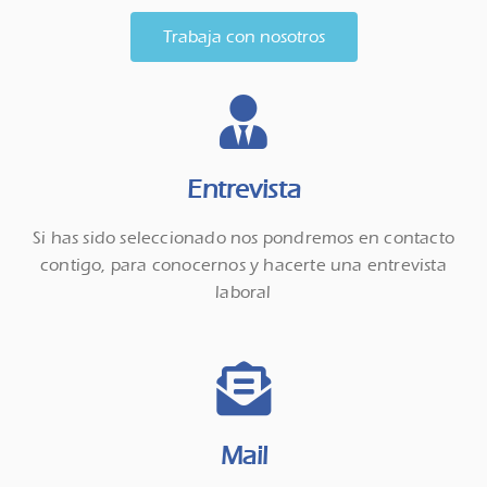
Trabaja con nosotros
Entrevista
Si has sido seleccionado nos pondremos en contacto
contigo, para conocernos y hacerte una entrevista
laboral
Mail