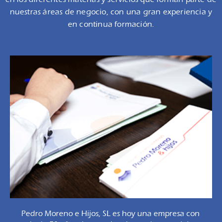
nuestras áreas de negocio, con una gran experiencia y
en continua formación.
Pedro Moreno e Hijos, SL es hoy una empresa con