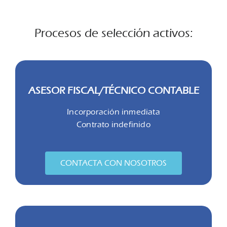
Procesos de selección activos:
ASESOR FISCAL/TÉCNICO CONTABLE
Incorporación inmediata
Contrato indefinido
CONTACTA CON NOSOTROS