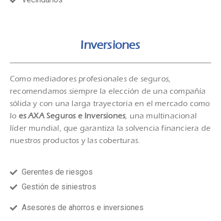
Inversiones
Como mediadores profesionales de seguros,
recomendamos siempre la elección de una compañía
sólida y con una larga trayectoria en el mercado como
lo
es AXA Seguros e Inversiones
, una multinacional
líder mundial, que garantiza la solvencia financiera de
nuestros productos y las coberturas.
Gerentes de riesgos
Gestión de siniestros
Asesores de ahorros e inversiones