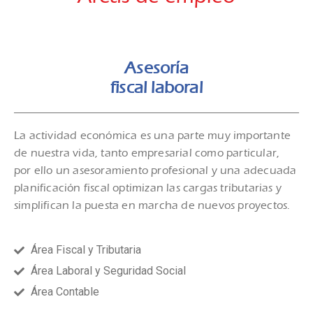
Asesoría
fiscal laboral
La actividad económica es una parte muy importante
de nuestra vida, tanto empresarial como particular,
por ello un asesoramiento profesional y una adecuada
planificación fiscal optimizan las cargas tributarias y
simplifican la puesta en marcha de nuevos proyectos.
Área Fiscal y Tributaria
Área Laboral y Seguridad Social
Área Contable