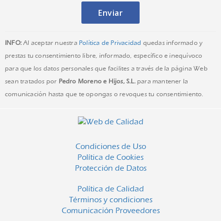
INFO:
Al aceptar nuestra
Política de Privacidad
quedas informado y
prestas tu consentimiento libre, informado, específico e inequívoco
para que los datos personales que facilites a través de la página Web
sean tratados por
Pedro Moreno e Hijos, S.L.
para mantener la
comunicación hasta que te opongas o revoques tu consentimiento.
Condiciones de Uso
Política de Cookies
Protección de Datos
Política de Calidad
Términos y condiciones
Comunicación Proveedores