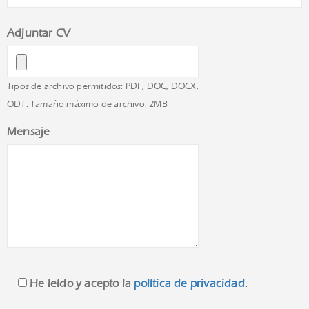
Adjuntar CV
Tipos de archivo permitidos: PDF, DOC, DOCX,
ODT. Tamaño máximo de archivo: 2MB
Mensaje
He leído y acepto la
política de privacidad
.