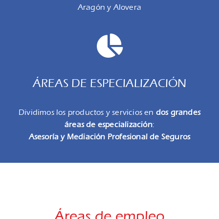
Aragón y Alovera
ÁREAS DE ESPECIALIZACIÓN
Dividimos los productos y servicios en
dos grandes
áreas de especialización
:
Asesoría y Mediación Profesional de Seguros
Áreas de empleo