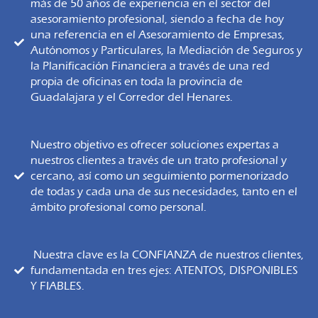
más de 50 años de experiencia en el sector del
asesoramiento profesional, siendo a fecha de hoy
una referencia en el Asesoramiento de Empresas,
Autónomos y Particulares, la Mediación de Seguros y
la Planificación Financiera a través de una red
propia de oficinas en toda la provincia de
Guadalajara y el Corredor del Henares.
Nuestro objetivo es ofrecer soluciones expertas a
nuestros clientes a través de un trato profesional y
cercano, así como un seguimiento pormenorizado
de todas y cada una de sus necesidades, tanto en el
ámbito profesional como personal.
Nuestra clave es la CONFIANZA de nuestros clientes,
fundamentada en tres ejes: ATENTOS, DISPONIBLES
Y FIABLES.