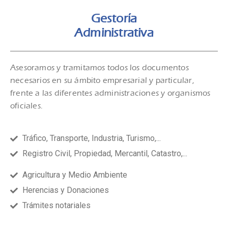
Gestoría
Administrativa
Asesoramos y tramitamos todos los documentos
necesarios en su ámbito empresarial y particular,
frente a las diferentes administraciones y organismos
oficiales.
Tráfico, Transporte, Industria, Turismo,...
Registro Civil, Propiedad, Mercantil, Catastro,...
Agricultura y Medio Ambiente
Herencias y Donaciones
Trámites notariales