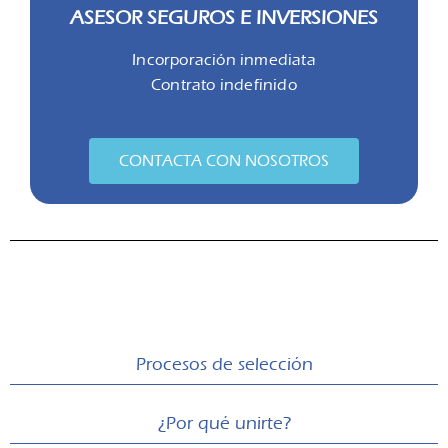
ASESOR SEGUROS E INVERSIONES
Incorporación inmediata
Contrato indefinido
CONTACTA CON NOSOTROS
Procesos de selección
¿Por qué unirte?