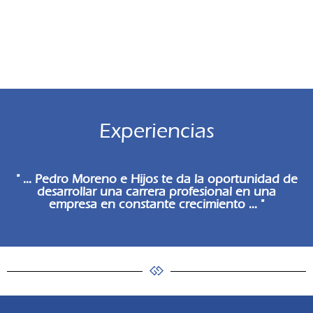
Experiencias
" ... Pedro Moreno e Hijos te da la oportunidad de
desarrollar una carrera profesional en una
empresa en constante crecimiento ... "