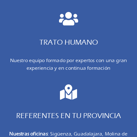
TRATO HUMANO
Nuestro equipo formado por expertos con una gran
experiencia y en continua formación
REFERENTES EN TU PROVINCIA
Nuestras oficinas
: Sigüenza, Guadalajara, Molina de