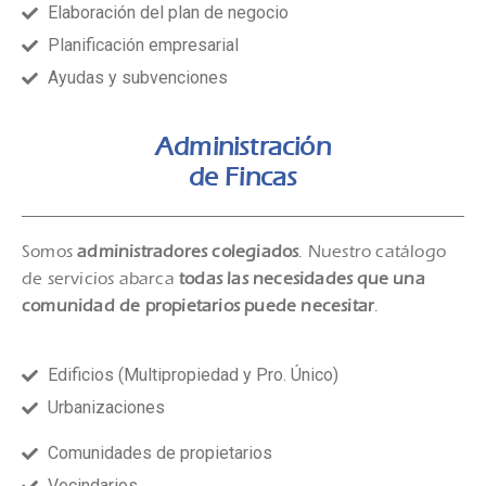
Elaboración del plan de negocio
Planificación empresarial
Ayudas y subvenciones
Administración
de Fincas
Somos
administradores colegiados
. Nuestro catálogo
de servicios abarca
todas las necesidades que una
comunidad
de propietarios puede necesitar
.
Edificios (Multipropiedad y Pro. Único)
Urbanizaciones
Comunidades de propietarios
Vecindarios