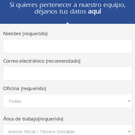
Si quieres pertenecer a nuestro equipo,
déjanos tus datos
aquí
Nombre (requerido)
Correo electrónico (recomendado)
Oficina (requerido)
Área de trabajo(requerido)