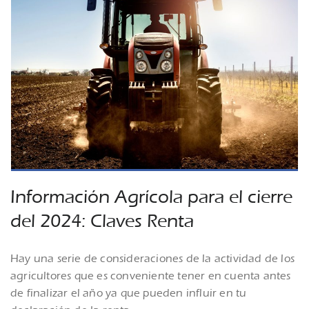
Información Agrícola para el cierre
del 2024: Claves Renta
Hay una serie de consideraciones de la actividad de los
agricultores que es conveniente tener en cuenta antes
de finalizar el año ya que pueden influir en tu