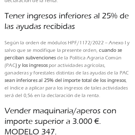
declaración de la renta.
Tener ingresos inferiores al 25% de
las ayudas recibidas
Según la orden de módulos HPF/1172/2022 – Anexo I y
salvo que se modifique la presente orden,
cuando se
perciban subvenciones
de la Política Agraria Común
(PAC
) y los ingresos
por actividades agrícolas,
ganaderas y forestales distintas de las ayudas de la PAC
sean inferiores al 25% del importe total de los ingresos
,
el índice a aplicar para los ingresos de tales actividades
será del 0,56 en la declaración de la renta.
Vender maquinaria/aperos con
importe superior a 3.000 €.
MODELO 347.