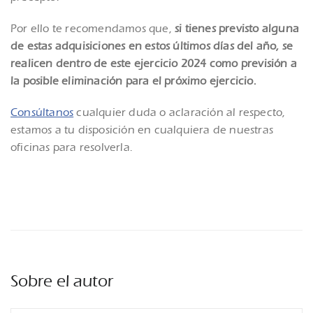
Por ello te recomendamos que,
si tienes previsto alguna
de estas adquisiciones en estos últimos días del año, se
realicen dentro de este ejercicio 2024 como previsión a
la posible eliminación para el próximo ejercicio.
Consúltanos
cualquier duda o aclaración al respecto,
estamos a tu disposición en cualquiera de nuestras
oficinas para resolverla.
Sobre el autor