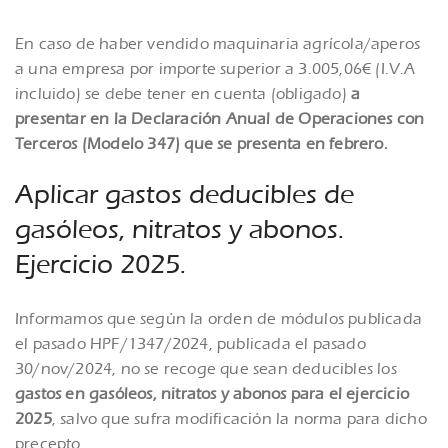
En caso de haber vendido maquinaria agrícola/aperos
a una empresa por importe superior a 3.005,06€ (I.V.A
incluido) se debe tener en cuenta (obligado)
a
presentar en la Declaración Anual de Operaciones con
Terceros (Modelo 347) que se presenta en febrero.
Aplicar gastos deducibles de
gasóleos, nitratos y abonos.
Ejercicio 2025.
Informamos que según la orden de módulos publicada
el pasado HPF/1347/2024, publicada el pasado
30/nov/2024, no se recoge que sean deducibles los
gastos en gasóleos, nitratos y abonos para el ejercicio
2025
, salvo que sufra modificación la norma para dicho
precepto.