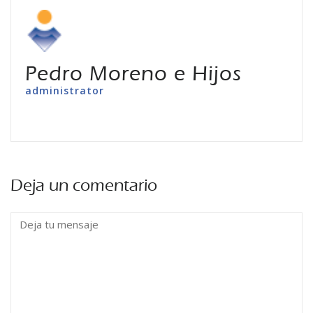
Pedro Moreno e Hijos
administrator
Deja un comentario