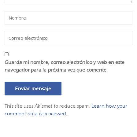
Guarda mi nombre, correo electrónico y web en este
navegador para la próxima vez que comente.
This site uses Akismet to reduce spam.
Learn how your
comment data is processed.