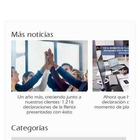
Más noticias
Un año más, creciendo junto a
Ahora que ha fina
nuestros clientes: 1.216
declaración de la r
declaraciones de la Renta
momento de planificar
presentadas con éxito
Categorías