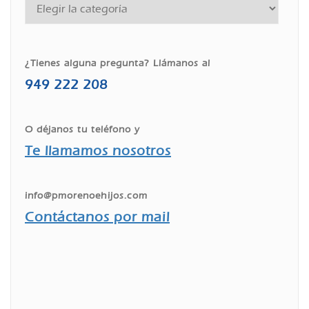
¿Tienes alguna pregunta? Llámanos al
949 222 208
O déjanos tu teléfono y
Te llamamos nosotros
info@pmorenoehijos.com
Contáctanos por mail