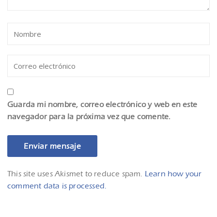
Guarda mi nombre, correo electrónico y web en este
navegador para la próxima vez que comente.
This site uses Akismet to reduce spam.
Learn how your
comment data is processed.