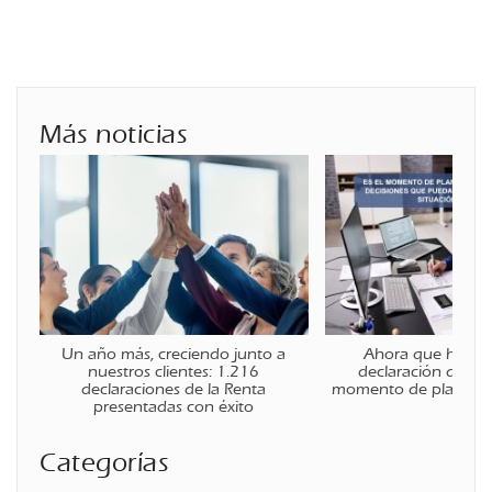
Más noticias
Un año más, creciendo junto a
Ahora que ha fina
nuestros clientes: 1.216
declaración de la r
declaraciones de la Renta
momento de planificar
presentadas con éxito
Categorías