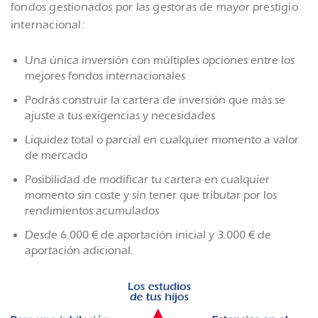
fondos gestionados por las gestoras de mayor prestigio
internacional:
Una única inversión con múltiples opciones entre los
mejores fondos internacionales
Podrás construir la cartera de inversión que más se
ajuste a tus exigencias y necesidades
Liquidez total o parcial en cualquier momento a valor
de mercado
Posibilidad de modificar tu cartera en cualquier
momento sin coste y sin tener que tributar por los
rendimientos acumulados
Desde 6.000 € de aportación inicial y 3.000 € de
aportación adicional.