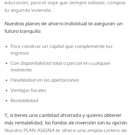
educación, para el viaje que siempre soñaste, comprar
tu segunda vivienda…
Nuestros planes de ahorro individual te aseguran un
futuro tranquilo:
Para construir un capital que complemente tus
ingresos
Con disponibilidad total o parcial en cualquier
momento
Flexibilidad en las aportaciones
Ventajas fiscales
Rentabilidad
Y, si tienes una cantidad ahorrada y quieres obtener
más rentabilidad, los fondos de inversión son tu opción
.
Nuestro PLAN ASIGNA te ofrece una amplia cartera de