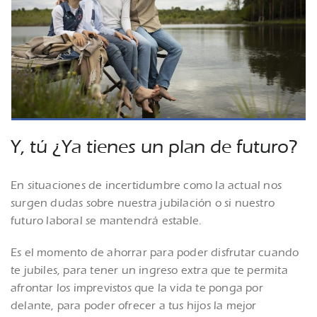
Y, tú ¿Ya tienes un plan de futuro?
En situaciones de incertidumbre como la actual nos
surgen dudas sobre nuestra jubilación o si nuestro
futuro laboral se mantendrá estable.
Es el momento de ahorrar para poder disfrutar cuando
te jubiles, para tener un ingreso extra que te permita
afrontar los imprevistos que la vida te ponga por
delante, para poder ofrecer a tus hijos la mejor