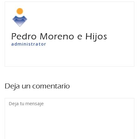
Pedro Moreno e Hijos
administrator
Deja un comentario