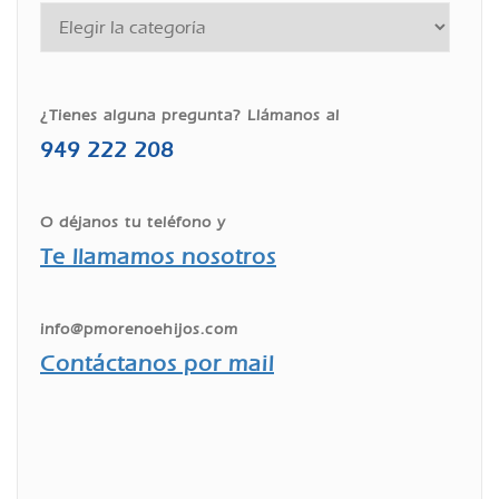
¿Tienes alguna pregunta? Llámanos al
949 222 208
O déjanos tu teléfono y
Te llamamos nosotros
info@pmorenoehijos.com
Contáctanos por mail