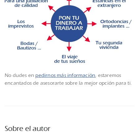
No dudes en
pedirnos más información
, estaremos
encantados de asesorarte sobre la mejor opción para ti.
Sobre el autor