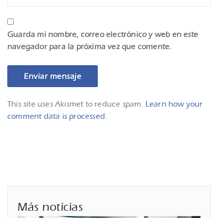
Guarda mi nombre, correo electrónico y web en este
navegador para la próxima vez que comente.
This site uses Akismet to reduce spam.
Learn how your
comment data is processed.
Más noticias