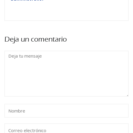
Deja un comentario