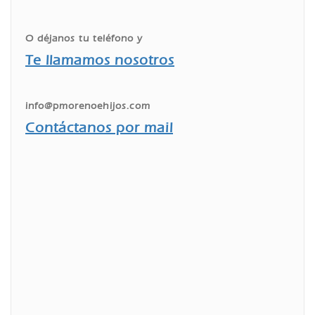
O déjanos tu teléfono y
Te llamamos nosotros
info@pmorenoehijos.com
Contáctanos por mail