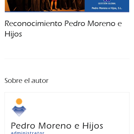
Reconocimiento Pedro Moreno e
Hijos
Sobre el autor
Pedro Moreno e Hijos
administrator