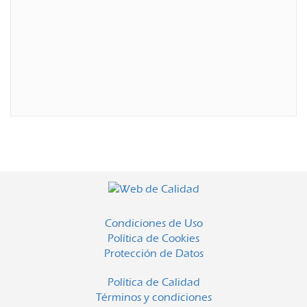
Condiciones de Uso
Política de Cookies
Protección de Datos
Política de Calidad
Términos y condiciones