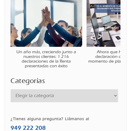
Un año más, creciendo junto a
Ahora que ha fina
nuestros clientes: 1.216
declaración de la r
declaraciones de la Renta
momento de planificar
presentadas con éxito
Categorías
¿Tienes alguna pregunta? Llámanos al
949 222 208