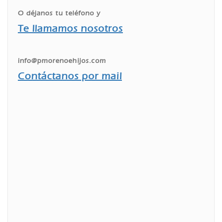
O déjanos tu teléfono y
Te llamamos nosotros
info@pmorenoehijos.com
Contáctanos por mail