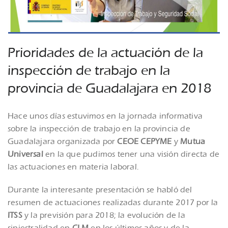
Prioridades de la actuación de la
inspección de trabajo en la
provincia de Guadalajara en 2018
Hace unos días estuvimos en la jornada informativa
sobre la inspección de trabajo en la provincia de
Guadalajara organizada por
CEOE CEPYME
y
Mutua
Universal
en la que pudimos tener una visión directa de
las actuaciones en materia laboral.
Durante la interesante presentación se habló del
resumen de actuaciones realizadas durante 2017 por la
ITSS
y la previsión para 2018; la evolución de la