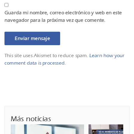
Guarda mi nombre, correo electrónico y web en este
navegador para la próxima vez que comente.
This site uses Akismet to reduce spam.
Learn how your
comment data is processed.
Más noticias