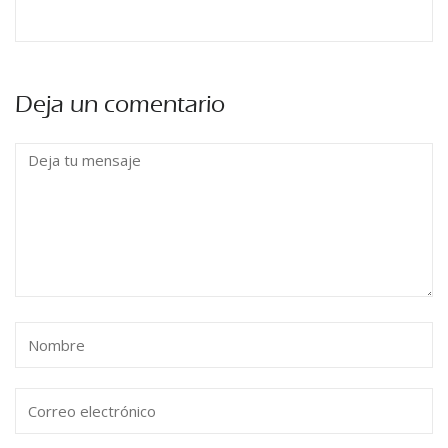
Deja un comentario