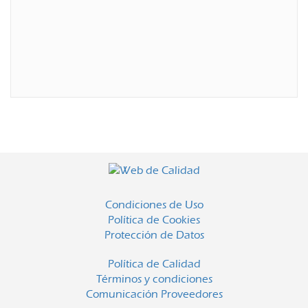
Condiciones de Uso
Política de Cookies
Protección de Datos
Política de Calidad
Términos y condiciones
Comunicación Proveedores