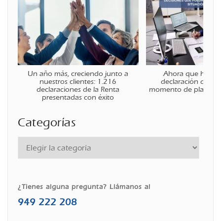
Un año más, creciendo junto a
Ahora que ha fina
nuestros clientes: 1.216
declaración de la r
declaraciones de la Renta
momento de planificar
presentadas con éxito
Categorías
¿Tienes alguna pregunta? Llámanos al
949 222 208