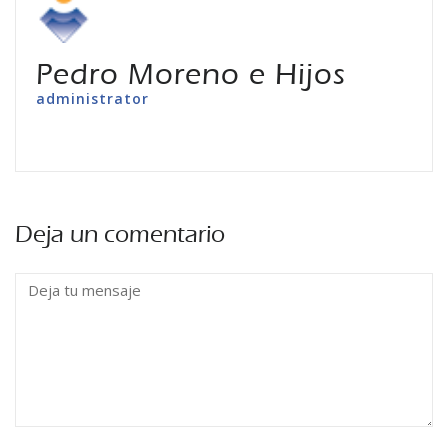
Pedro Moreno e Hijos
administrator
Deja un comentario