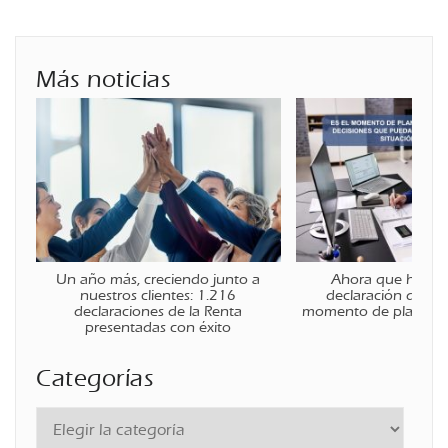
Más noticias
Un año más, creciendo junto a
Ahora que ha fina
nuestros clientes: 1.216
declaración de la r
declaraciones de la Renta
momento de planificar
presentadas con éxito
Categorías