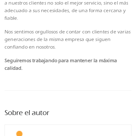
a nuestros clientes no solo el mejor servicio, sino el más
adecuado a sus necesidades, de una forma cercana y
fiable.
Nos sentimos orgullosos de contar con clientes de varias
generaciones de la misma empresa que siguen
confiando en nosotros.
Seguiremos trabajando para mantener la máxima
calidad
.
Sobre el autor