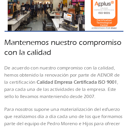
Mantenemos nuestro compromiso
con la calidad
De acuerdo con nuestro compromiso con la calidad,
hemos obtenido la renovación por parte de AENOR de
la certificación
Calidad Empresa Certificada ISO 9001
,
para cada una de las actividades de la empresa. Este
sello lo llevamos manteniendo desde 2007.
Para nosotros supone una materialización del esfuerzo
que realizamos día a día cada uno de los que formamos
parte del equipo de Pedro Moreno e Hijos para ofrecer