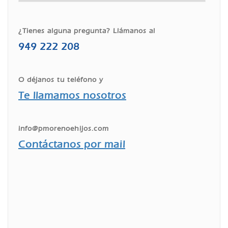
¿Tienes alguna pregunta? Llámanos al
949 222 208
O déjanos tu teléfono y
Te llamamos nosotros
info@pmorenoehijos.com
Contáctanos por mail