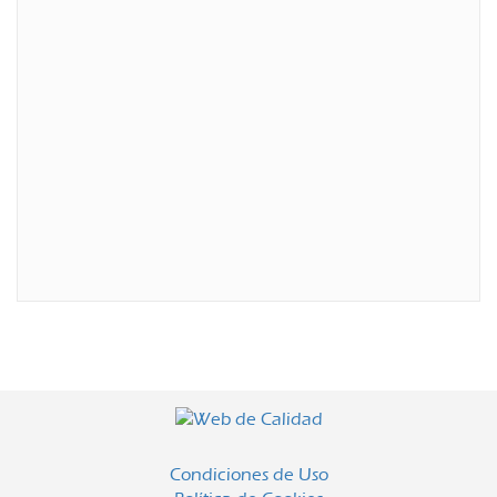
Condiciones de Uso