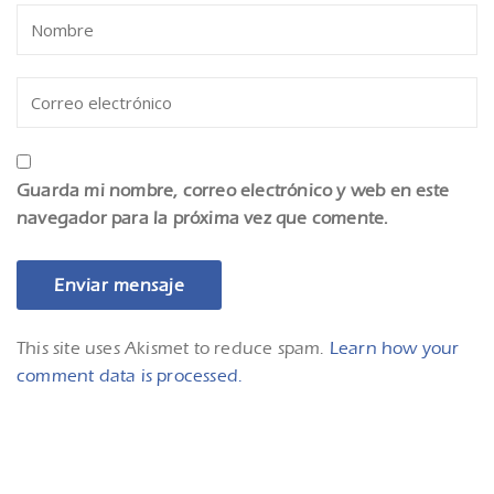
Guarda mi nombre, correo electrónico y web en este
navegador para la próxima vez que comente.
This site uses Akismet to reduce spam.
Learn how your
comment data is processed.