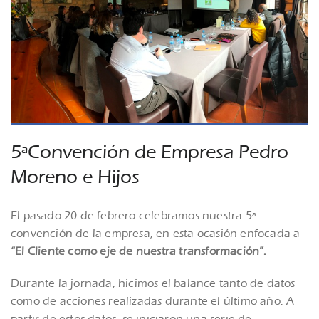
5ªConvención de Empresa Pedro
Moreno e Hijos
El pasado 20 de febrero celebramos nuestra 5ª
convención de la empresa, en esta ocasión enfocada a
“El Cliente como eje de nuestra transformación”.
Durante la jornada, hicimos el balance tanto de datos
como de acciones realizadas durante el último año. A
partir de estos datos, se iniciaron una serie de