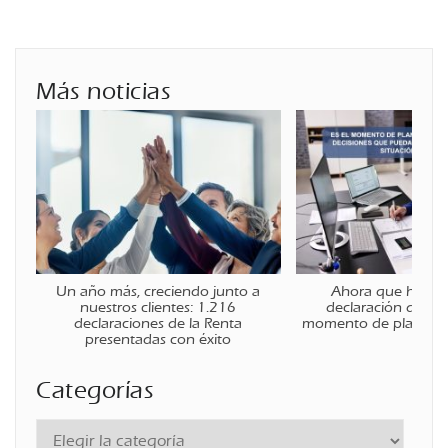
Más noticias
Un año más, creciendo junto a
Ahora que ha fina
nuestros clientes: 1.216
declaración de la r
declaraciones de la Renta
momento de planificar
presentadas con éxito
Categorías