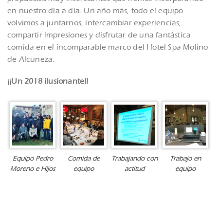
en nuestro día a día. Un año más, todo el equipo
volvimos a juntarnos, intercambiar experiencias,
compartir impresiones y disfrutar de una fantástica
comida en el incomparable marco del Hotel Spa Molino
de Alcuneza.
¡¡Un 2018 ilusionante!!
Equipo Pedro
Comida de
Trabajando con
Trabajo en
Moreno e Hijos
equipo
actitud
equipo