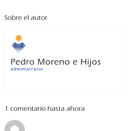
Sobre el autor
Pedro Moreno e Hijos
administrator
1 comentario hasta ahora