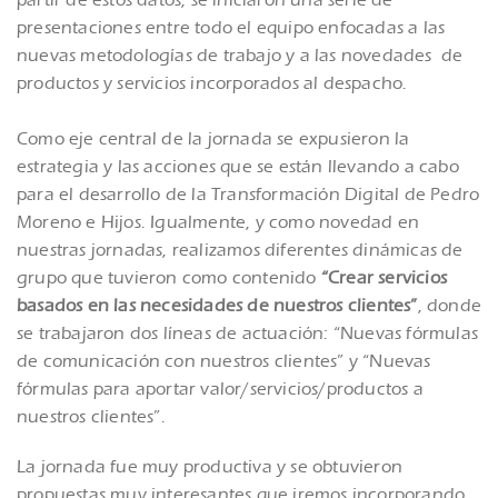
presentaciones entre todo el equipo enfocadas a las
nuevas metodologías de trabajo y a las novedades de
productos y servicios incorporados al despacho.
Como eje central de la jornada se expusieron la
estrategia y las acciones que se están llevando a cabo
para el desarrollo de la Transformación Digital de Pedro
Moreno e Hijos. Igualmente, y como novedad en
nuestras jornadas, realizamos diferentes dinámicas de
grupo que tuvieron como contenido
“Crear servicios
basados en las necesidades de nuestros clientes”
, donde
se trabajaron dos líneas de actuación: “Nuevas fórmulas
de comunicación con nuestros clientes” y “Nuevas
fórmulas para aportar valor/servicios/productos a
nuestros clientes”.
La jornada fue muy productiva y se obtuvieron
propuestas muy interesantes que iremos incorporando