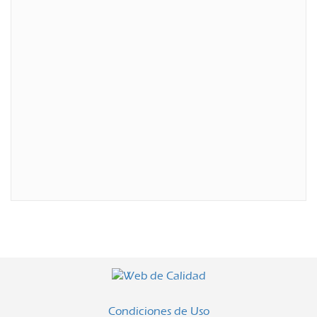
Condiciones de Uso