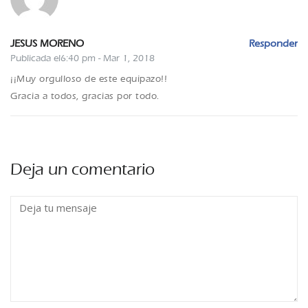
JESUS MORENO
Responder
Publicada el6:40 pm - Mar 1, 2018
¡¡Muy orgulloso de este equipazo!!
Gracia a todos, gracias por todo.
Deja un comentario