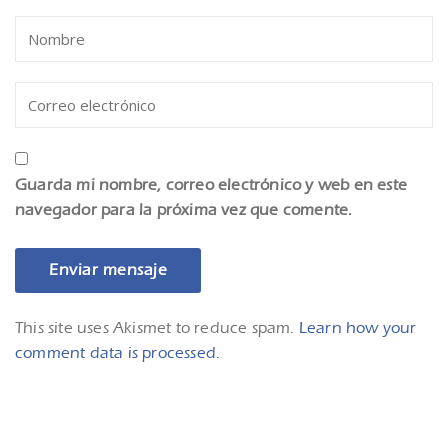
Guarda mi nombre, correo electrónico y web en este
navegador para la próxima vez que comente.
This site uses Akismet to reduce spam.
Learn how your
comment data is processed.