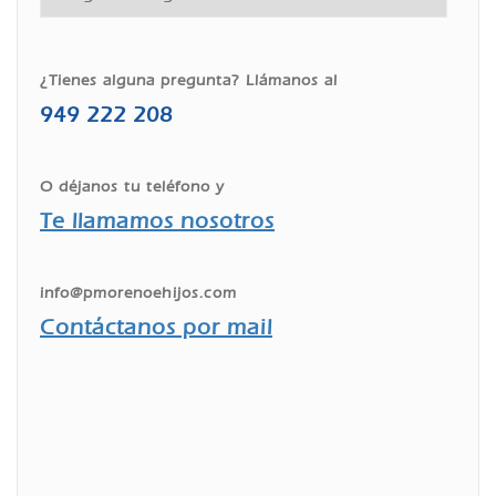
¿Tienes alguna pregunta? Llámanos al
949 222 208
O déjanos tu teléfono y
Te llamamos nosotros
info@pmorenoehijos.com
Contáctanos por mail