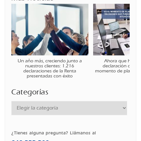
Un año más, creciendo junto a
Ahora que ha fina
nuestros clientes: 1.216
declaración de la r
declaraciones de la Renta
momento de planificar
presentadas con éxito
Categorías
¿Tienes alguna pregunta? Llámanos al