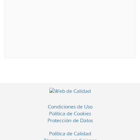
Condiciones de Uso
Política de Cookies
Protección de Datos
Política de Calidad