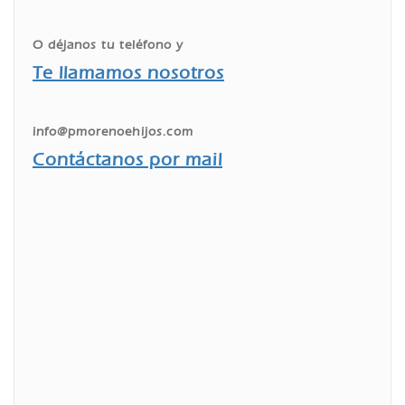
O déjanos tu teléfono y
Te llamamos nosotros
info@pmorenoehijos.com
Contáctanos por mail