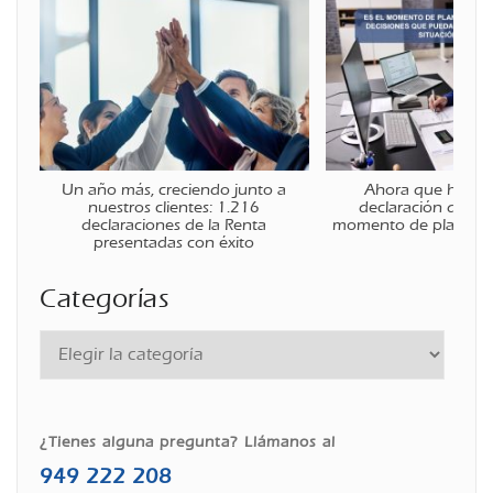
Un año más, creciendo junto a
Ahora que ha fina
nuestros clientes: 1.216
declaración de la r
declaraciones de la Renta
momento de planificar
presentadas con éxito
Categorías
¿Tienes alguna pregunta? Llámanos al
949 222 208