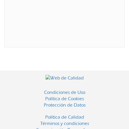
Condiciones de Uso
Política de Cookies
Protección de Datos
Política de Calidad
Términos y condiciones