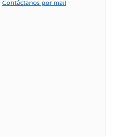
Contáctanos por mail