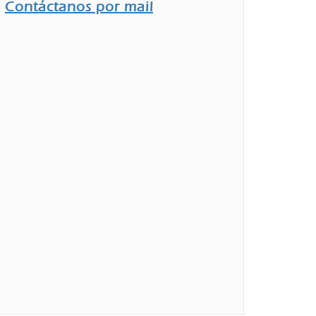
Contáctanos por mail