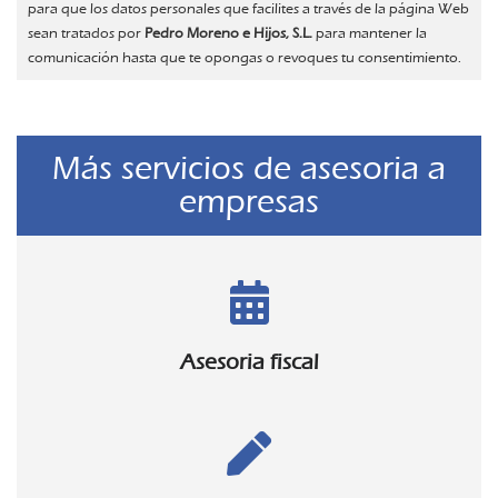
para que los datos personales que facilites a través de la página Web
sean tratados por
Pedro Moreno e Hijos, S.L.
para mantener la
comunicación hasta que te opongas o revoques tu consentimiento.
Más servicios de asesoria a
empresas
Asesoria fiscal