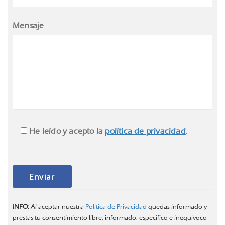
Mensaje
He leído y acepto la
política de privacidad
.
INFO:
Al aceptar nuestra
Política de Privacidad
quedas informado y
prestas tu consentimiento libre, informado, específico e inequívoco