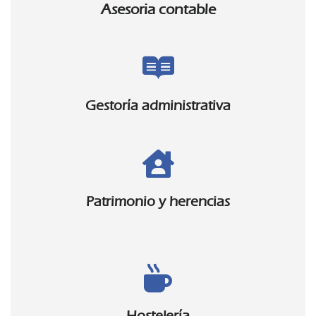
Asesoria contable
Gestoría administrativa
Patrimonio y herencias
Hostelería