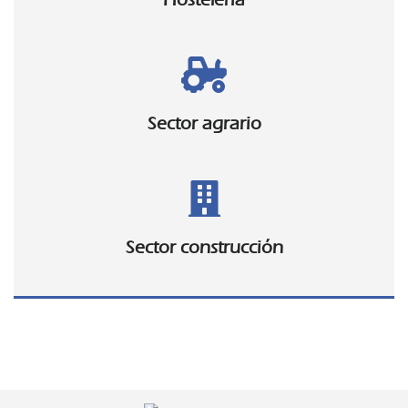
Sector agrario
Sector construcción