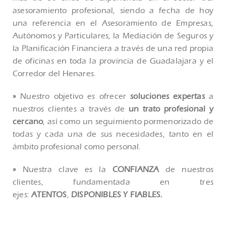
asesoramiento profesional, siendo a fecha de hoy
una referencia en el Asesoramiento de Empresas,
Autónomos y Particulares, la Mediación de Seguros y
la Planificación Financiera a través de una red propia
de oficinas en toda la provincia de Guadalajara y el
Corredor del Henares.
»
Nuestro objetivo es ofrecer
soluciones expertas
a
nuestros clientes a través de
un trato profesional y
cercano
, así como un seguimiento pormenorizado de
todas y cada una de sus necesidades, tanto en el
ámbito profesional como personal.
»
Nuestra clave es la
CONFIANZA
de nuestros
clientes, fundamentada en tres
ejes:
ATENTOS
,
DISPONIBLES Y FIABLES.