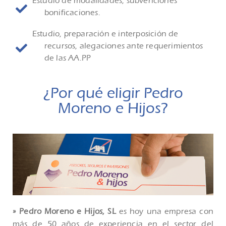
Estudio de modalidades, subvenciones
bonificaciones.
Estudio, preparación e interposición de
recursos, alegaciones ante requerimientos
de las AA.PP
¿Por qué eligir Pedro
Moreno e Hijos?
»
Pedro Moreno e Hijos, SL
es hoy una empresa con
más de 50 años de experiencia en el sector del