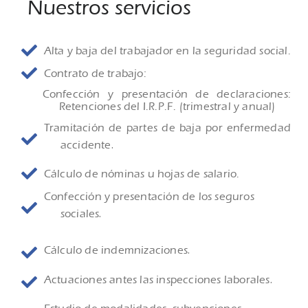
Nuestros servicios
Alta y baja del trabajador en la seguridad social.
Contrato de trabajo:
Confección y presentación de declaraciones:
Retenciones del I.R.P.F. (trimestral y anual)
Tramitación de partes de baja por enfermedad
.
accidente
Cálculo de nóminas u hojas de salario.
Confección y presentación de los seguros
.
sociales
.
Cálculo de indemnizaciones
.
Actuaciones antes las inspecciones laborales