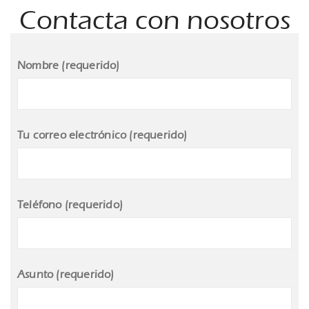
Contacta con nosotros
Nombre (requerido)
Tu correo electrónico (requerido)
Teléfono (requerido)
Asunto (requerido)