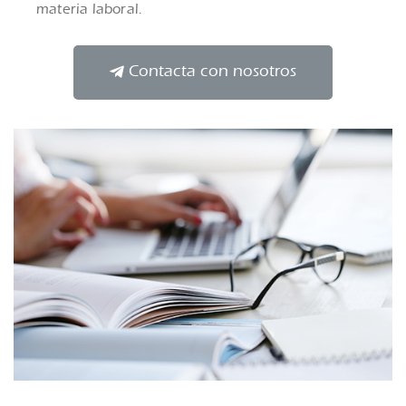
materia laboral.
Contacta con nosotros