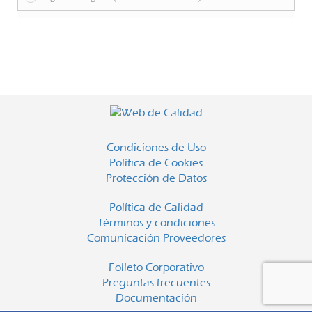
Condiciones de Uso
Política de Cookies
Protección de Datos
Política de Calidad
Términos y condiciones
Comunicación Proveedores
Folleto Corporativo
Preguntas frecuentes
Documentación